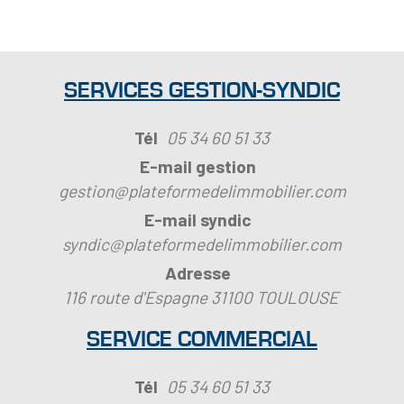
SERVICES GESTION-SYNDIC
Tél
05 34 60 51 33
E-mail gestion
gestion@plateformedelimmobilier.com
E-mail syndic
syndic@plateformedelimmobilier.com
Adresse
116 route d'Espagne 31100
TOULOUSE
SERVICE COMMERCIAL
Tél
05 34 60 51 33