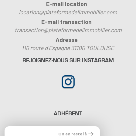
E-mail location
location@plateformedelimmobilier.com
E-mail transaction
transaction@plateformedelimmobilier.com
Adresse
116 route d'Espagne 31100
TOULOUSE
REJOIGNEZ-NOUS SUR INSTAGRAM
ADHÉRENT
On en reste là