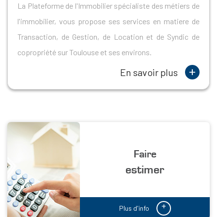
La Plateforme de l'Immobilier spécialiste des métiers de
l'immobilier, vous propose ses services en matiere de
Transaction, de Gestion, de Location et de Syndic de
copropriété sur Toulouse et ses environs.
+
En savoir plus
Faire
estimer
+
Plus d'info