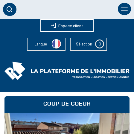
Espace client
0
Langue
Sélection
COUP DE COEUR